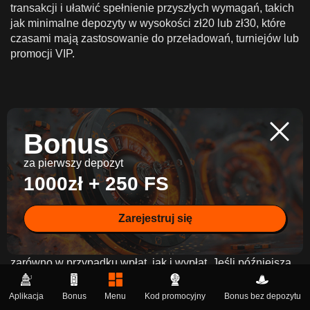
transakcji i ułatwić spełnienie przyszłych wymagań, takich
jak minimalne depozyty w wysokości zł20 lub zł30, które
czasami mają zastosowanie do przeładowań, turniejów lub
promocji VIP.
Wybierz metodę, która pozostaje
Bonus
kwalifikowalna do gry bonusowej
za pierwszy depozyt
1000zł + 250 FS
Kasyno Nitro zazwyczaj obsługuje wiele opcji kasjerskich,
ale nie każdy rodzaj płatności jest traktowany tak samo,
jeśli chodzi o promocje. W przypadku przyszłych bonusów
Zarejestruj się
należy nadać priorytet metodom, które potwierdzają
natychmiast i mogą być konsekwentnie stosowane
zarówno w przypadku wpłat, jak i wypłat. Jeśli późniejsza
promocja wymaga kwalifikującego depozytu, użycie
obsługiwanej metody może pomóc uniknąć sytuacji, w
Aplikacja
Bonus
Menu
Kod promocyjny
Bonus bez depozytu
których akceptowany jest depozyt w wysokości zł25, ale