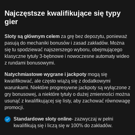
Najczęstsze kwalifikujące się typy
gier
Sloty są głównym celem
za grę bez depozytu, ponieważ
pasują do mechaniki bonusów i zasad zakładów. Można
się tu spodziewać najszerszego wyboru, obejmującego
klasyczne tytuły 3-bębnowe i nowoczesne automaty wideo
z rundami bonusowymi.
Natychmiastowe wygrane i jackpoty
mogą się
kwalifikować, ale często wiążą się z dodatkowymi
warunkami. Niektóre progresywne jackpoty są wyłączone z
gry bonusowej, a niektóre tytuły o dużej zmienności można
usunąć z kwalifikującej się listy, aby zachować równowagę
promocji.
Standardowe sloty online
- zazwyczaj w pełni
kwalifikują się i liczą się w 100% do zakładów.