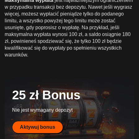
Maksymalna wypłata
jest najważniejszym ograniczeniem
w przypadku transakcji bez depozytu. Nawet jeśli wygrasz
więcej, możesz wypłacić pieniądze tylko do podanego
limitu, a wszystko powyżej tego limitu może zostać
usunięte, gdy poprosisz o wypłatę. Na przykład, jeśli
maksymalna wypłata wynosi 100 zł, a saldo osiągnie 180
zł, powinieneś spodziewać się, że tylko 100 zł będzie
kwalifikować się do wypłaty po spełnieniu wszystkich
warunków.
25 zł Bonus
Nie jest wymagany depozyt
Aktywuj bonus