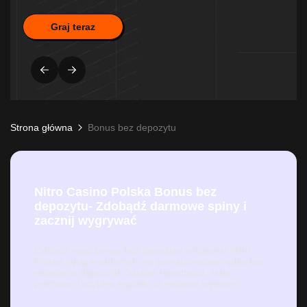
Graj teraz
Strona główna
Bonus bez depozytu
Nitro Casino Polska Bonus bez
depozytu- Zdobądź darmowe spiny i
zacznij wygrywać
Odbierz nasz bonus bez depozytu w kasynie Nitro
Polska i graj w automaty na prawdziwe pieniądze bez
wpłacania depozytu. Szybka rejestracja, stałe
promocje i szybkie wypłaty za większe wygrane.