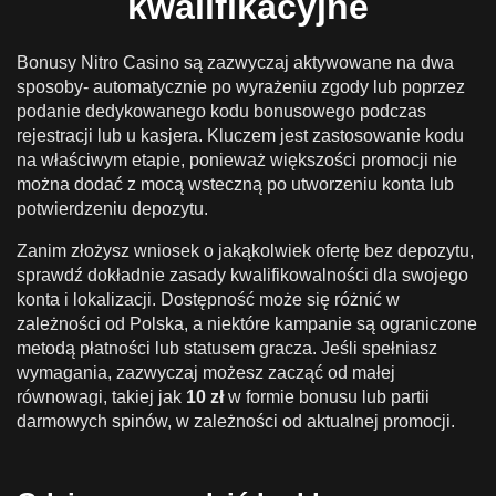
kwalifikacyjne
Bonusy Nitro Casino są zazwyczaj aktywowane na dwa
sposoby- automatycznie po wyrażeniu zgody lub poprzez
podanie dedykowanego kodu bonusowego podczas
rejestracji lub u kasjera. Kluczem jest zastosowanie kodu
na właściwym etapie, ponieważ większości promocji nie
można dodać z mocą wsteczną po utworzeniu konta lub
potwierdzeniu depozytu.
Zanim złożysz wniosek o jakąkolwiek ofertę bez depozytu,
sprawdź dokładnie zasady kwalifikowalności dla swojego
konta i lokalizacji. Dostępność może się różnić w
zależności od Polska, a niektóre kampanie są ograniczone
metodą płatności lub statusem gracza. Jeśli spełniasz
wymagania, zazwyczaj możesz zacząć od małej
równowagi, takiej jak
10 zł
w formie bonusu lub partii
darmowych spinów, w zależności od aktualnej promocji.