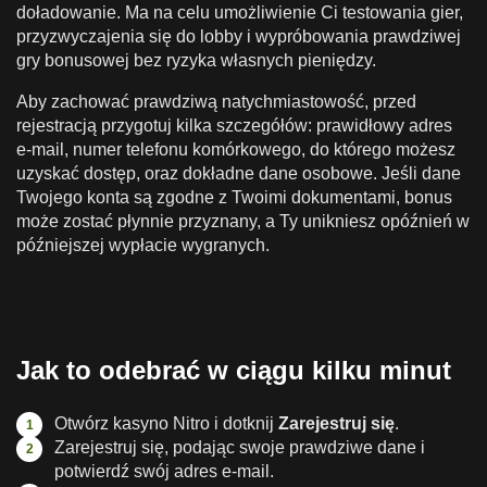
doładowanie. Ma na celu umożliwienie Ci testowania gier,
przyzwyczajenia się do lobby i wypróbowania prawdziwej
gry bonusowej bez ryzyka własnych pieniędzy.
Aby zachować prawdziwą natychmiastowość, przed
rejestracją przygotuj kilka szczegółów: prawidłowy adres
e-mail, numer telefonu komórkowego, do którego możesz
uzyskać dostęp, oraz dokładne dane osobowe. Jeśli dane
Twojego konta są zgodne z Twoimi dokumentami, bonus
może zostać płynnie przyznany, a Ty unikniesz opóźnień w
późniejszej wypłacie wygranych.
Jak to odebrać w ciągu kilku minut
Otwórz kasyno Nitro i dotknij
Zarejestruj się
.
Zarejestruj się, podając swoje prawdziwe dane i
potwierdź swój adres e-mail.