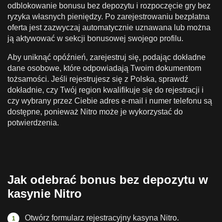
odblokowanie bonusu bez depozytu i rozpoczęcie gry bez
ryzyka własnych pieniędzy. Po zarejestrowaniu bezpłatna
oferta jest zazwyczaj automatycznie uznawana lub można
ją aktywować w sekcji bonusowej swojego profilu.
Aby uniknąć opóźnień, zarejestruj się, podając dokładne
dane osobowe, które odpowiadają Twoim dokumentom
tożsamości. Jeśli rejestrujesz się z Polska, sprawdź
dokładnie, czy Twój region kwalifikuje się do rejestracji i
czy wybrany przez Ciebie adres e-mail i numer telefonu są
dostępne, ponieważ Nitro może je wykorzystać do
potwierdzenia.
Jak odebrać bonus bez depozytu w
kasynie Nitro
Otwórz formularz rejestracyjny kasyna Nitro.