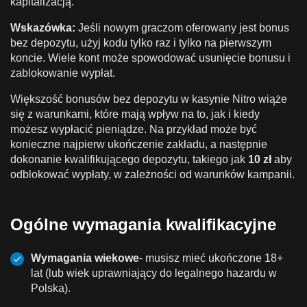
kapitalizacją.
Wskazówka:
Jeśli nowym graczom oferowany jest bonus
bez depozytu, użyj kodu tylko raz i tylko na pierwszym
koncie. Wiele kont może spowodować usunięcie bonusu i
zablokowanie wypłat.
Większość bonusów bez depozytu w kasynie Nitro wiąże
się z warunkami, które mają wpływ na to, jak i kiedy
możesz wypłacić pieniądze. Na przykład może być
konieczne najpierw ukończenie zakładu, a następnie
dokonanie kwalifikującego depozytu, takiego jak
10 zł
aby
odblokować wypłaty, w zależności od warunków kampanii.
Ogólne wymagania kwalifikacyjne
Wymagania wiekowe
- musisz mieć ukończone 18+
lat (lub wiek uprawniający do legalnego hazardu w
Polska).