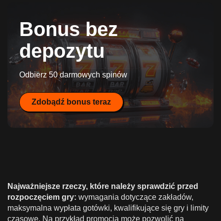
Bonus bez
depozytu
Odbierz 50 darmowych spinów
Zdobądź bonus teraz
Najważniejsze rzeczy, które należy sprawdzić przed
rozpoczęciem gry:
wymagania dotyczące zakładów,
maksymalna wypłata gotówki, kwalifikujące się gry i limity
czasowe. Na przykład promocja może pozwolić na