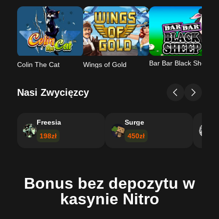
Gdzie wprowadzić kod bonusowy kasyna Nitro
Ogólne wymagania kwalifikacyjne
Wymagania dotyczące zakładów, maksymalna
wypłata i limity bonusów
Bar Bar Black Sheep
Colin The Cat
Wings of Gold
K
Kluczowe warunki bonusowe do weryfikacji
Gry kwalifikujące się do oferty bez depozytu Nitro
Nasi Zwycięzcy
Najczęstsze kwalifikujące się typy gier
Freesia
Surge
S
Metody wpłat w kasynie Nitro w celu uzyskania
przyszłych bonusów
198zł
450zł
1
Wybierz metodę, która pozostaje kwalifikowalna
do gry bonusowej
Bonus bez depozytu w kasynie Nitro
Bonus bez depozytu w
kasynie Nitro
Kluczowe warunki do sprawdzenia przed
złożeniem roszczenia