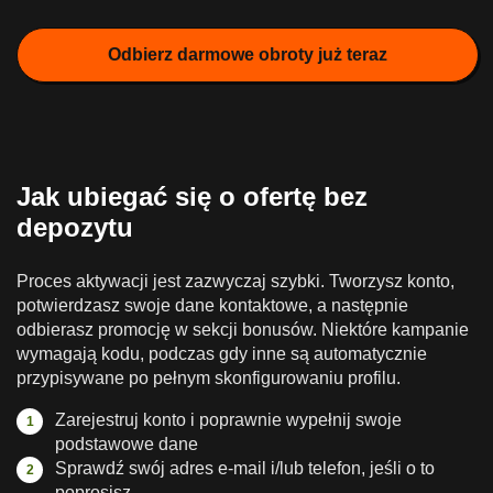
Odbierz darmowe obroty już teraz
Jak ubiegać się o ofertę bez
depozytu
Proces aktywacji jest zazwyczaj szybki. Tworzysz konto,
potwierdzasz swoje dane kontaktowe, a następnie
odbierasz promocję w sekcji bonusów. Niektóre kampanie
wymagają kodu, podczas gdy inne są automatycznie
przypisywane po pełnym skonfigurowaniu profilu.
Zarejestruj konto i poprawnie wypełnij swoje
podstawowe dane
Sprawdź swój adres e-mail i/lub telefon, jeśli o to
poprosisz