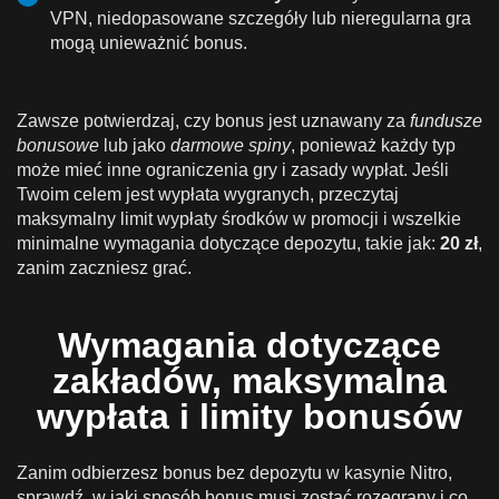
VPN, niedopasowane szczegóły lub nieregularna gra
mogą unieważnić bonus.
Zawsze potwierdzaj, czy bonus jest uznawany za
fundusze
bonusowe
lub jako
darmowe spiny
, ponieważ każdy typ
może mieć inne ograniczenia gry i zasady wypłat. Jeśli
Twoim celem jest wypłata wygranych, przeczytaj
maksymalny limit wypłaty środków w promocji i wszelkie
minimalne wymagania dotyczące depozytu, takie jak:
20 zł
,
zanim zaczniesz grać.
Wymagania dotyczące
zakładów, maksymalna
wypłata i limity bonusów
Zanim odbierzesz bonus bez depozytu w kasynie Nitro,
sprawdź, w jaki sposób bonus musi zostać rozegrany i co