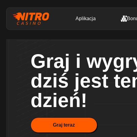
Aplikacja
Bon
Graj i wygr
dziś jest te
dzień!
Graj teraz