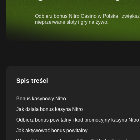
Odbierz bonus Nitro Casino w Polska i zwiększ
nieprzerwane sloty i gry na żywo.
Spis treści
Bonus kasynowy Nitro
Jak działa bonus kasyna Nitro
Odbierz bonus powitalny i kod promocyjny kasyna Nitro
Jak aktywować bonus powitalny