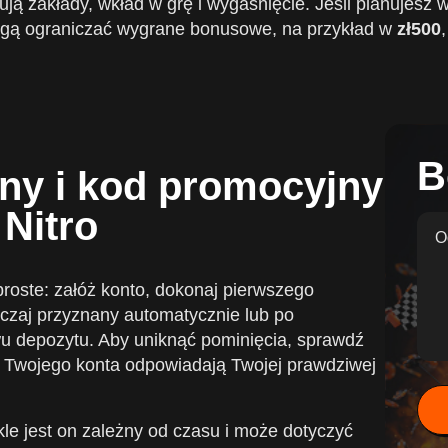
ją zakłady, wkład w grę i wygaśnięcie. Jeśli planujesz
mogą ograniczać wygrane bonusowe, na przykład w
zł500
B
ny i kod promocyjny
Nitro
O
proste: załóż konto, dokonaj pierwszego
yczaj przyznany automatycznie lub po
u depozytu. Aby uniknąć pominięcia, sprawdź
ne Twojego konta odpowiadają Twojej prawdziwej
kle jest on zależny od czasu i może dotyczyć