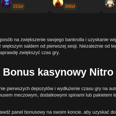
153zł
308zł
osób na zwiększenie swojego bankrolla i uzyskanie więk
ać z większym saldem od pierwszej sesji. Niezależnie od t
prawdę zwiększyć czas gry.
Bonus kasynowy Nitro
nie pierwszych depozytów i wydłużenie czasu gry na au
usem meczowym, dodatkowymi spinami lub pakietem łąc
rawdź panel bonusowy na swoim koncie, aby uzyskać dokł