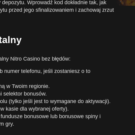
y depozytu. Wprowadź kod dokładnie tak, jak
tu przed jego sfinalizowaniem i zachowaj zrzut
talny
lny Nitro Casino bez błędów:
b numer telefonu, jeśli zostaniesz o to
ną w Twoim regionie.
ni selektor bonusów.
u (tylko jeśli jest to wymagane do aktywacji).
 kasie dla wybranej oferty).
 fundusze bonusowe lub bonusowe spiny i
m gry.