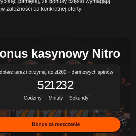
 wypłatę, pamiętaj, że bonusy często wymagają
, w zależności od konkretnej oferty.
onus kasynowy Nitro
dbierz teraz i otrzymaj do zł200 + darmowych spinów
52
12
31
Godziny
Minuty
Sekundy
Bonus za roszczenie