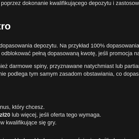
poprzez dokonanie kwalifikującego depozytu i zastosowan
tro
d dopasowania depozytu. Na przykład 100% dopasowani
odblokować pełną dopasowaną kwotę, jeśli promocja na
nież darmowe spiny, przyznawane natychmiast lub parti
pnie podlega tym samym zasadom obstawiania, co dopa
nus, który chcesz.
zł20
lub więcej, jeśli oferta tego wymaga.
w kwalifikujące się gry.