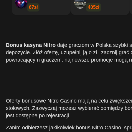
67zł
405zł
Bonus kasyna Nitro
daje graczom w Polska szybki sp
depozycie. Złóż ofertę, uzupełnij ją o zł i zacznij gr
powracającym graczem, najnowsze promocje mogą na
Oferty bonusowe Nitro Casino mają na celu zwiększe
stołowych. Zazwyczaj możesz wybierać pomiędzy bon
jest dostępne po rejestracji.
Zanim odbierzesz jakikolwiek bonus Nitro Casino, sp