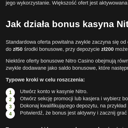
jego wykorzystanie. Większość ofert jest aktywowana 
Jak działa bonus kasyna Ni
Standardowa oferta powitalna zwykle zaczyna się o
do
zł50
środki bonusowe, przy depozycie
zł200
może 
Niektóre oferty bonusowe Nitro Casino obejmują rów
zwykle dodawane jako saldo bonusowe, które nastę
Typowe kroki w celu roszczenia:
Utwórz konto w kasynie Nitro.
Otwórz sekcję promocji lub kasjera i wybierz bo
Dokonaj kwalifikującego depozytu, na przykład
Potwierdź, że bonus jest aktywny i zacznij grać 