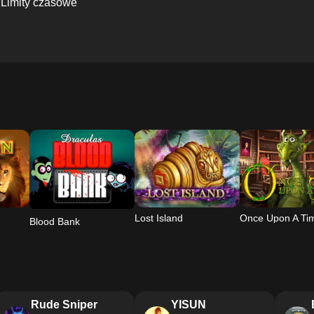
 Limity czasowe
kujące się metody, maksymalna wypłata
lna wypłata
y wygranych, zasady aktywacji
yfikacja konta
asy przetwarzania
Lost Island
Once Upon A Ti
Blood Bank
Rude Sniper
YISUN