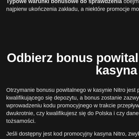
Typowe warunki bonusowe do sprawdzenia
obejmu
najpierw ukończenia zakładu, a niektóre promocje 
Odbierz bonus powital
kasyna 
Otrzymanie bonusu powitalnego w kasynie Nitro jest 
kwalifikującego się depozytu, a bonus zostanie zazw
wprowadzeniu kodu promocyjnego w trakcie przepływ
dwukrotnie, czy kwalifikujesz się do Polska i czy da
tożsamości.
Jeśli dostępny jest kod promocyjny kasyna Nitro, zwy